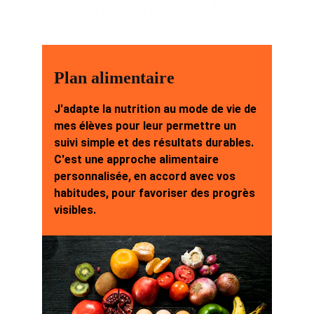
personnalisé !
Plan alimentaire
J'adapte la nutrition au mode de vie de 
mes élèves pour leur permettre un 
suivi simple et des résultats durables. 
C'est une approche alimentaire 
personnalisée, en accord avec vos 
habitudes, pour favoriser des progrès 
visibles.