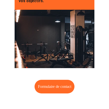
vos objectifs.
Formulaire de contact