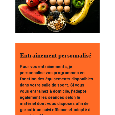
Entraînement personnalisé
Pour vos entraînements, je 
personnalise vos programmes en 
fonction des équipements disponibles 
dans votre salle de sport. Si vous 
vous entraînez à domicile, j'adapte 
également les séances selon le 
matériel dont vous disposez afin de 
garantir un suivi efficace et adapté à 